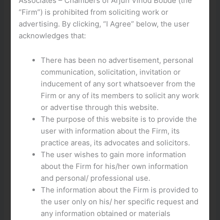
Associates – Chambers of Arjun Vinod Bobde (the
Speel de Beste Online Casino Spellen van
“Firm”) is prohibited from soliciting work or
Aviamasters
advertising. By clicking, “I Agree” below, the user
Onze Top Rated Casino Games voor Nederlandse
acknowledges that:
Spielers
Geniet van Onze Veilige en Fair Online Casino
There has been no advertisement, personal
Overzicht van Online Casino Spellen van
communication, solicitation, invitation or
Aviamasters
inducement of any sort whatsoever from the
Hoe om te Beginnen met Online Casino Spellen in
Firm or any of its members to solicit any work
het Nederlands
or advertise through this website.
Aviamasters’ Online Casino: Onze Top
The purpose of this website is to provide the
Aanbevolen Spellen
user with information about the Firm, its
practice areas, its advocates and solicitors.
The user wishes to gain more information
about the Firm for his/her own information
and personal/ professional use.
The information about the Firm is provided to
the user only on his/ her specific request and
any information obtained or materials