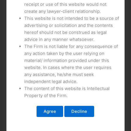
1. Les délais de retrait au Rolldorado Casino dépendent du
receipt or use of this website would not
mode de paiement que vous choisissez.
create any lawyer-client relationship.
2. Les portefeuilles électroniques comme Skrill et Neteller
This website is not intended to be a source of
sont généralement les plus rapides, avec des délais de
advertising or solicitation and the contents
traitement allant jusqu’à 24 heures.
hereof should not be construed as legal
3. Les cartes de crédit et de débit peuvent prendre un peu
advice in any manner whatsoever.
plus de temps, avec des délais de retrait allant jusqu’à 3 à 5
The Firm is not liable for any consequence of
jours ouvrables.
any action taken by the user relying on
4. Les virements bancaires sont le mode de paiement le
material/ information provided under this
plus lent, avec des délais de retrait pouvant aller jusqu’à 7
website. In cases where the user requires
jours ouvrables.
any assistance, he/she must seek
5. Il est important de noter que le Rolldorado Casino traite
independent legal advice.
les demandes de retrait dans les 24 heures suivant la
The content of this website is Intellectual
rolldorado avis
demande.
Property of the Firm.
6. Cependant, des retards peuvent survenir en raison de
vérifications de sécurité supplémentaires ou de week-ends
et de jours fériés.
7. Comprendre ces délais de retrait est une étape clé pour
jouer en ligne en toute tranquillité en France, en vous