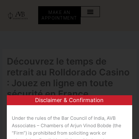
Skip
to
MAKE AN
content
APPOINTMENT
Découvrez le temps de
retrait au Rolldorado Casino
: Jouez en ligne en toute
sécurité en France
Disclaimer & Confirmation
By
teampmm
/
November 14, 2025
Under the rules of the Bar Council of India, AVB
Associates – Chambers of Arjun Vinod Bobde (the
Table Of Contents
“Firm”) is prohibited from soliciting work or