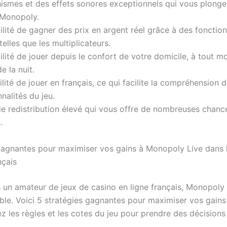
hismes et des effets sonores exceptionnels qui vous plong
u Monopoly.
ilité de gagner des prix en argent réel grâce à des fonction
telles que les multiplicateurs.
ilité de jouer depuis le confort de votre domicile, à tout 
e la nuit.
ilité de jouer en français, ce qui facilite la compréhension d
nalités du jeu.
de redistribution élevé qui vous offre de nombreuses chanc
.
gagnantes pour maximiser vos gains à Monopoly Live dans 
nçais
s un amateur de jeux de casino en ligne français, Monopoly 
ble. Voici 5 stratégies gagnantes pour maximiser vos gains 
 les règles et les cotes du jeu pour prendre des décisions 