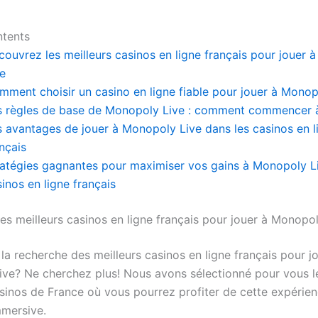
ntents
couvrez les meilleurs casinos en ligne français pour jouer
ve
mment choisir un casino en ligne fiable pour jouer à Monop
s règles de base de Monopoly Live : comment commencer à
s avantages de jouer à Monopoly Live dans les casinos en l
nçais
ratégies gagnantes pour maximiser vos gains à Monopoly Li
inos en ligne français
es meilleurs casinos en ligne français pour jouer à Monopol
la recherche des meilleurs casinos en ligne français pour j
ve? Ne cherchez plus! Nous avons sélectionné pour vous l
asinos de France où vous pourrez profiter de cette expérien
mmersive.