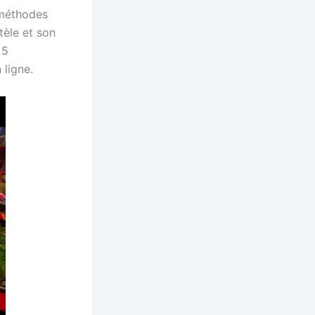
 méthodes
tèle et son
 5
 ligne.