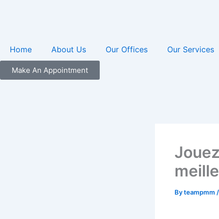
Skip
to
content
Home
About Us
Our Offices
Our Services
Make An Appointment
Jouez
meill
By
teampmm