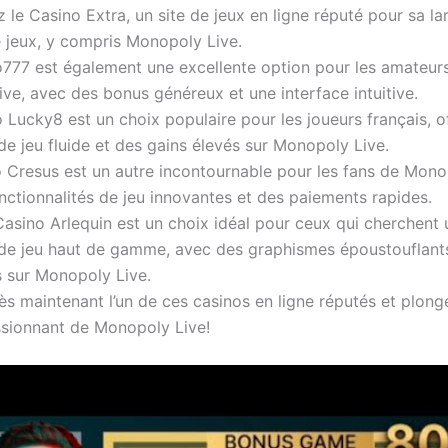
 le Casino Extra, un site de jeux en ligne réputé pour sa la
e jeux, y compris Monopoly Live.
o777 est également une excellente option pour les amateur
ve, avec des bonus généreux et une interface intuitive.
 Lucky8 est un choix populaire pour les joueurs français, o
de jeu fluide et des gains élevés sur Monopoly Live.
o Cresus est un autre incontournable pour les fans de Mono
nctionnalités de jeu innovantes et des paiements rapides.
 Casino Arlequin est un choix idéal pour ceux qui cherchent
de jeu haut de gamme, avec des graphismes époustouflant
s sur Monopoly Live.
ès maintenant l’un de ces casinos en ligne réputés et plon
assionnant de Monopoly Live!