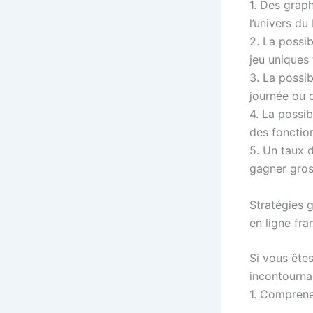
1. Des grap
l’univers d
2. La possib
jeu uniques 
3. La possib
journée ou d
4. La possib
des fonction
5. Un taux 
gagner gros
Stratégies 
en ligne fra
Si vous ête
incontourna
1. Comprenez