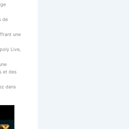
rge
s de
ffrant une
poly Live,
 une
s et des
gez dans