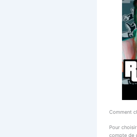
Comment cho
Pour choisir
compte de ce