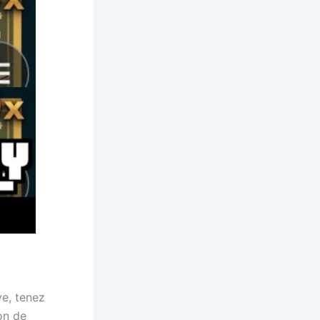
ve, tenez
ion de